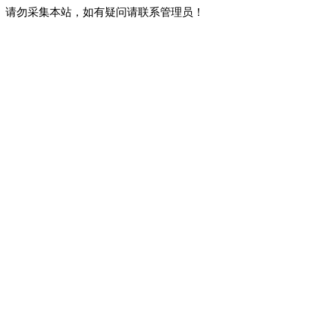
请勿采集本站，如有疑问请联系管理员！