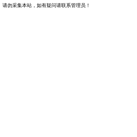
请勿采集本站，如有疑问请联系管理员！