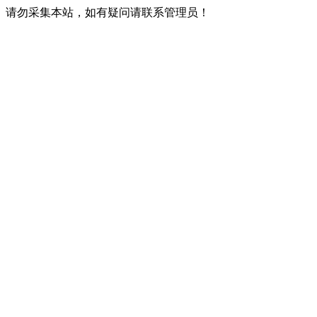
请勿采集本站，如有疑问请联系管理员！