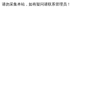
请勿采集本站，如有疑问请联系管理员！