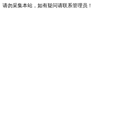
请勿采集本站，如有疑问请联系管理员！