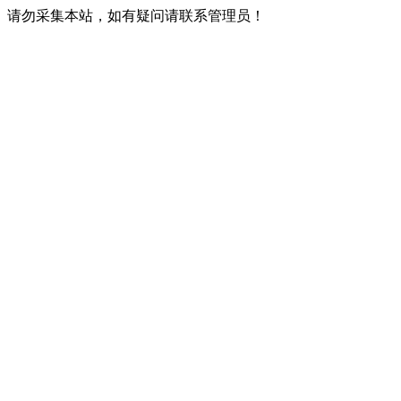
请勿采集本站，如有疑问请联系管理员！