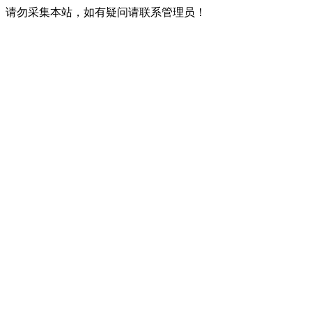
请勿采集本站，如有疑问请联系管理员！