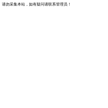
请勿采集本站，如有疑问请联系管理员！