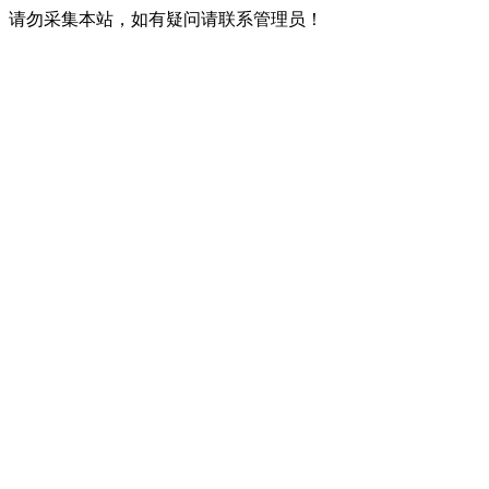
请勿采集本站，如有疑问请联系管理员！