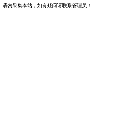
请勿采集本站，如有疑问请联系管理员！