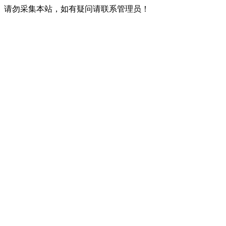
请勿采集本站，如有疑问请联系管理员！