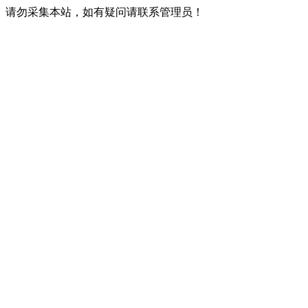
请勿采集本站，如有疑问请联系管理员！