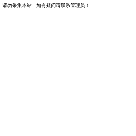
请勿采集本站，如有疑问请联系管理员！