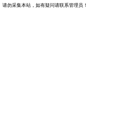
请勿采集本站，如有疑问请联系管理员！