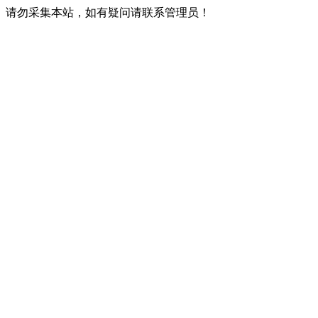
请勿采集本站，如有疑问请联系管理员！