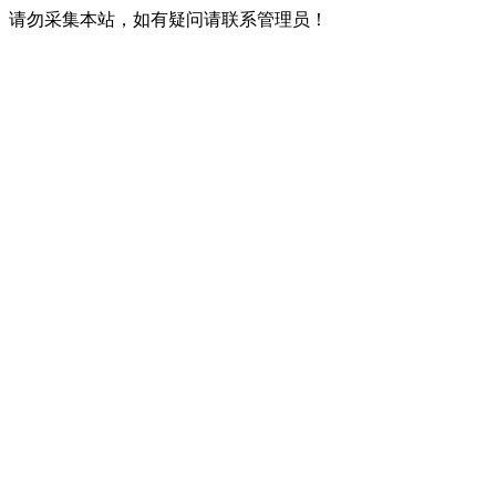
请勿采集本站，如有疑问请联系管理员！