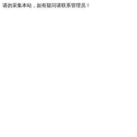
请勿采集本站，如有疑问请联系管理员！