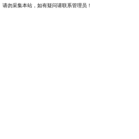
请勿采集本站，如有疑问请联系管理员！