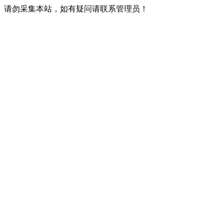
请勿采集本站，如有疑问请联系管理员！