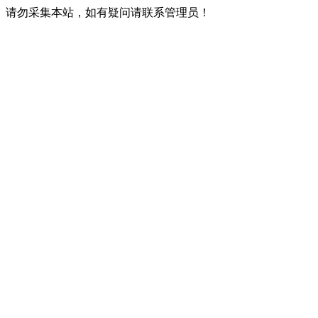
请勿采集本站，如有疑问请联系管理员！