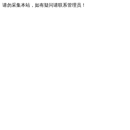
请勿采集本站，如有疑问请联系管理员！