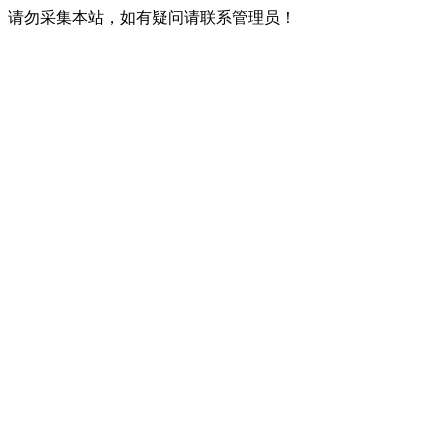
请勿采集本站，如有疑问请联系管理员！