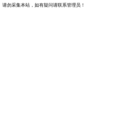
请勿采集本站，如有疑问请联系管理员！