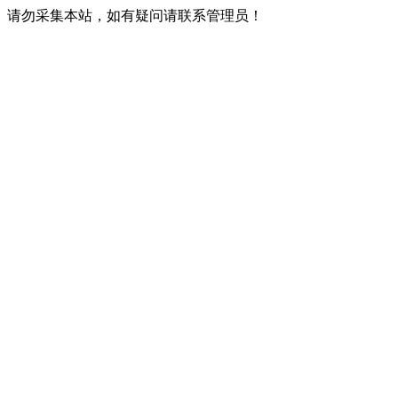
请勿采集本站，如有疑问请联系管理员！