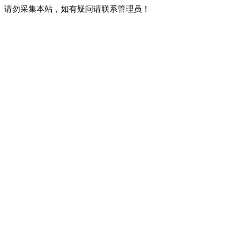
请勿采集本站，如有疑问请联系管理员！