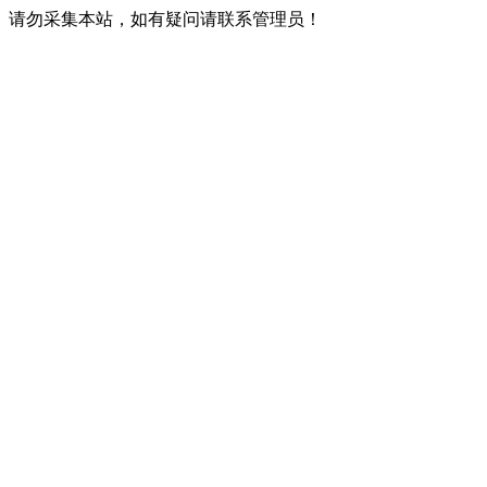
请勿采集本站，如有疑问请联系管理员！