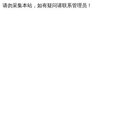
请勿采集本站，如有疑问请联系管理员！