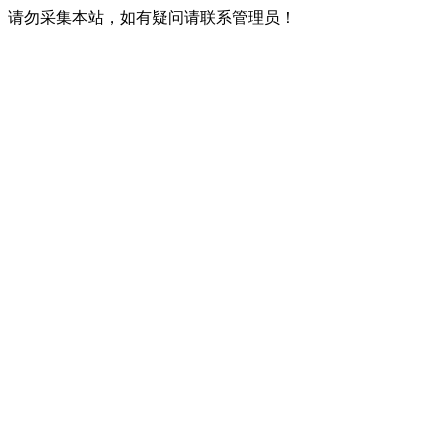
请勿采集本站，如有疑问请联系管理员！