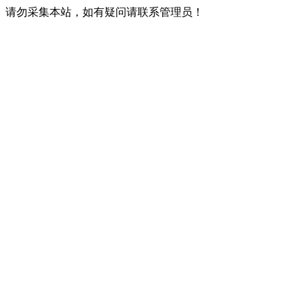
请勿采集本站，如有疑问请联系管理员！