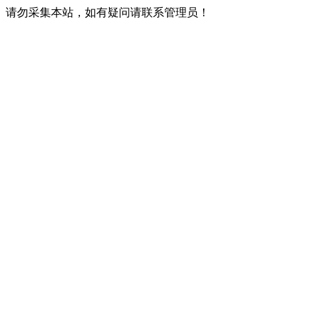
请勿采集本站，如有疑问请联系管理员！