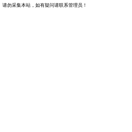
请勿采集本站，如有疑问请联系管理员！