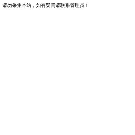
请勿采集本站，如有疑问请联系管理员！