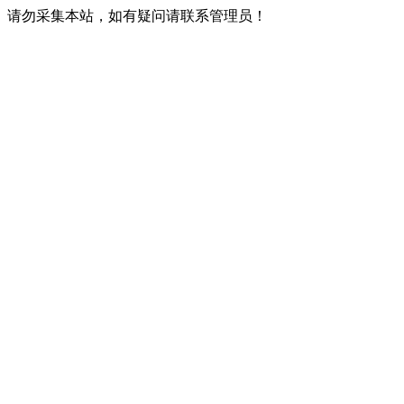
请勿采集本站，如有疑问请联系管理员！