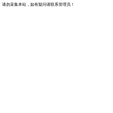
请勿采集本站，如有疑问请联系管理员！