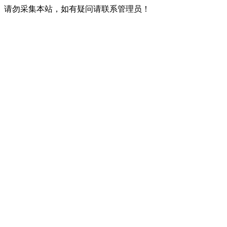
请勿采集本站，如有疑问请联系管理员！