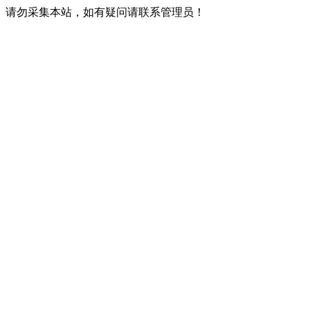
请勿采集本站，如有疑问请联系管理员！