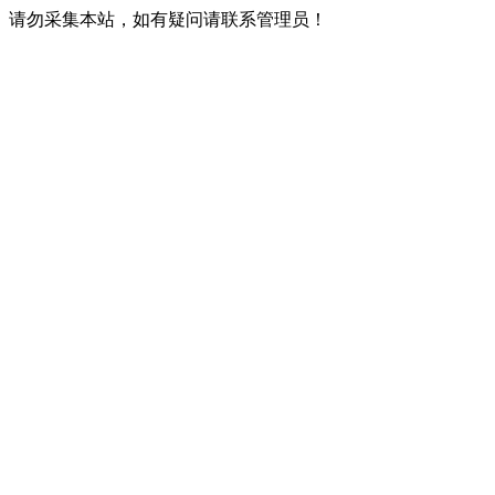
请勿采集本站，如有疑问请联系管理员！