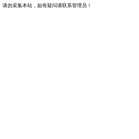
请勿采集本站，如有疑问请联系管理员！