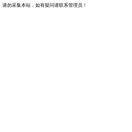
请勿采集本站，如有疑问请联系管理员！