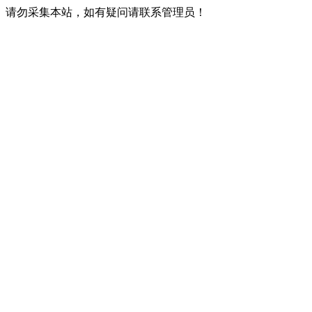
请勿采集本站，如有疑问请联系管理员！