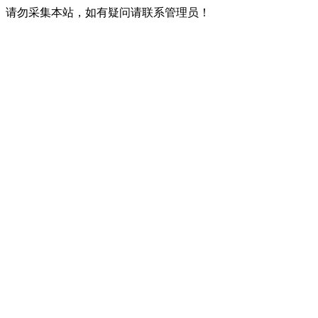
请勿采集本站，如有疑问请联系管理员！