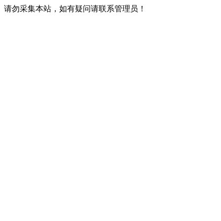
请勿采集本站，如有疑问请联系管理员！