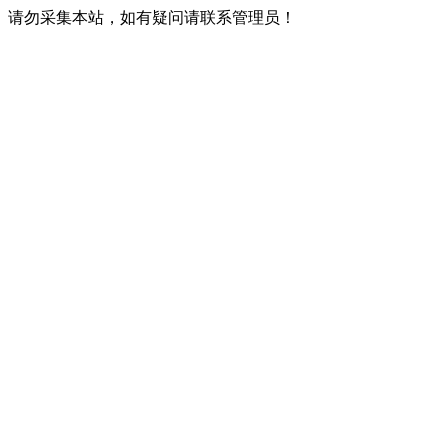
请勿采集本站，如有疑问请联系管理员！