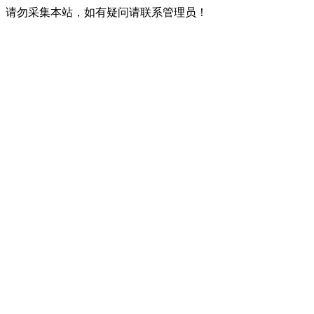
请勿采集本站，如有疑问请联系管理员！