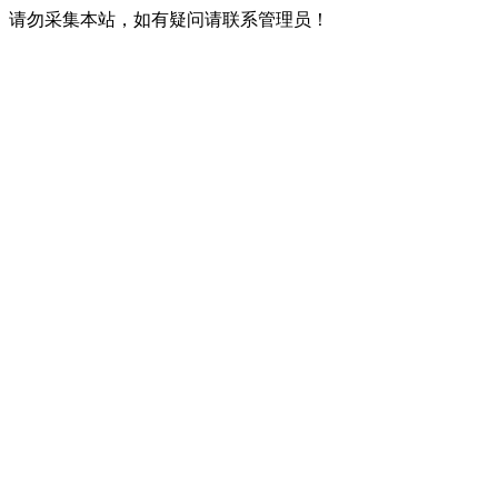
请勿采集本站，如有疑问请联系管理员！