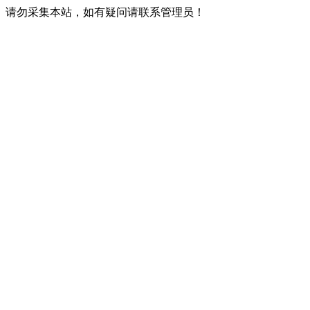
请勿采集本站，如有疑问请联系管理员！