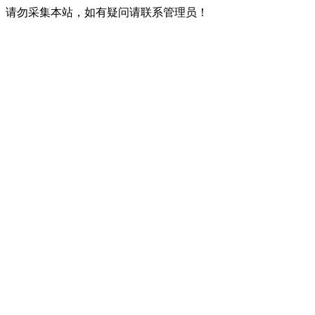
请勿采集本站，如有疑问请联系管理员！