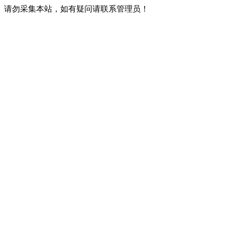
请勿采集本站，如有疑问请联系管理员！