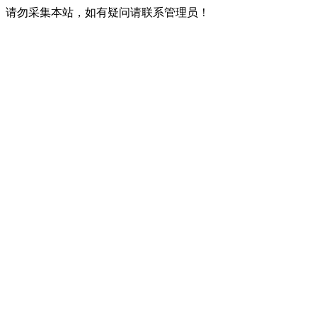
请勿采集本站，如有疑问请联系管理员！