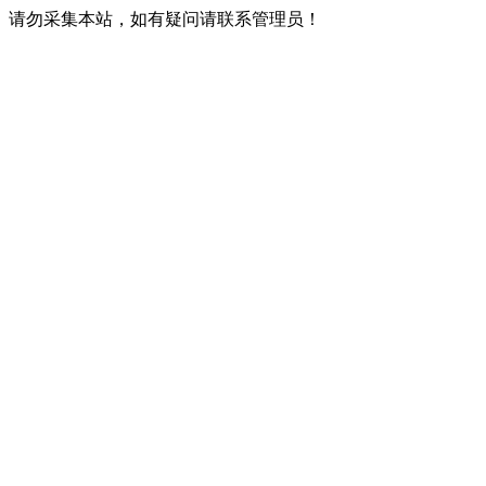
请勿采集本站，如有疑问请联系管理员！